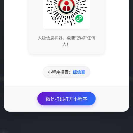
0
点赞
分享文章
人脉信息神器，免费"透视"任何
人！
小程序搜索：
综信查
查询工具推荐
无畏契约外
微信扫码打开小程序