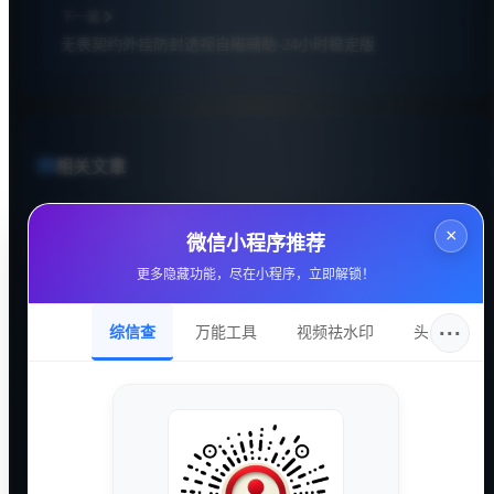
下一篇
无畏契约外挂防封透视自瞄辅助-24小时稳定版
相关文章
×
快速批量清除100+水印，优化更轻松！🚀
微信小程序推荐
2025-07-24
140 次浏览
更多隐藏功能，尽在小程序，立即解锁！
···
综信查
万能工具
视频祛水印
头像圈
2025年必备！两款免费安卓端去水印神器，全平台通用
无限制使用
2025-07-24
251 次浏览
如何用PS完美去除2025年抖音视频水印？
2025-07-24
177 次浏览