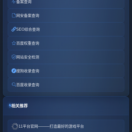
备案查询
网安备案查询
SEO综合查询
百度权重查询
网站安全检测
搜狗收录查询
百度收录查询
相关推荐
11平台官网———打造最好的游戏平台