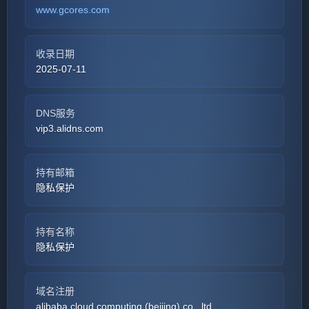
www.gcores.com
收录日期
2025-07-11
DNS服务
vip3.alidns.com
持有邮箱
隐私保护
持有名称
隐私保护
域名注册
alibaba cloud computing (beijing) co., ltd.