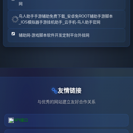
网
鸟人助手手游辅助免费下载_安卓免ROOT辅助手游脚本
_IOS模拟器手游挂机助手_云手机-鸟人助手官网
辅助网-游戏脚本软件开发定制平台外挂网
友情链接
与优秀的网站建立友好合作关系
API接口