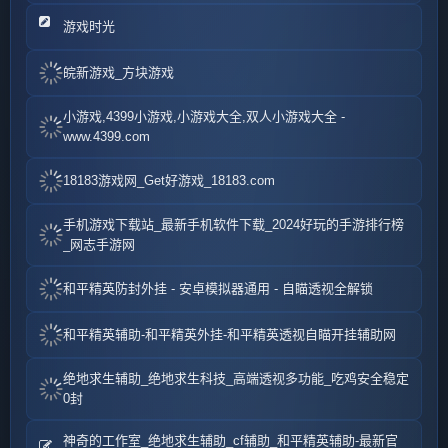
游戏时光
皖新游戏_方块游戏
小游戏,4399小游戏,小游戏大全,双人小游戏大全 -
www.4399.com
18183游戏网_Get好游戏_18183.com
手机游戏下载站_最新手机软件下载_2024好玩的手游排行榜
_网志手游网
和平精英防封外挂 - 安卓模拟器通用 - 自瞄透视全解锁
和平精英辅助-和平精英外挂-和平精英透视自瞄开挂辅助网
绝地求生辅助_绝地求生科技_高端透视多功能_吃鸡安全稳定
0封
神奇的工作室_绝地求生辅助_cf辅助_和平精英辅助-最新官