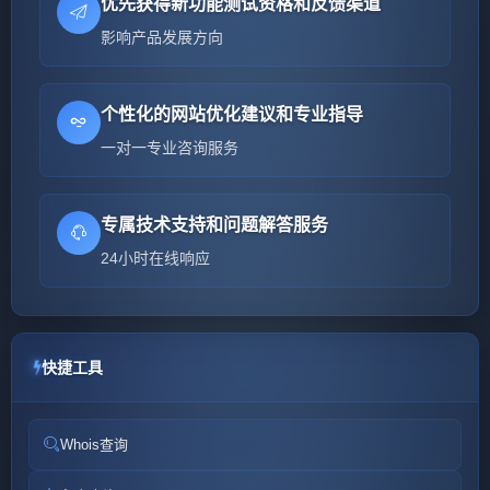
优先获得新功能测试资格和反馈渠道
影响产品发展方向
个性化的网站优化建议和专业指导
一对一专业咨询服务
专属技术支持和问题解答服务
24小时在线响应
快捷工具
Whois查询