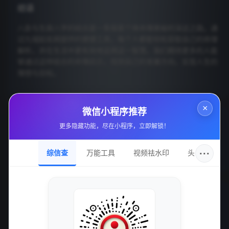
结语
八卦与生辰八字的结合是一条探索个体命理奥秘的深远之路。通
过九域起名网提供的便捷工具，每个人都能轻松获取自己的命理
解析，并在生活中更有效地运用这一智慧。我们期待更多的人能
够通过这样结合的命理启示，找到自己的发展方向，实现人生的
理想与目标。
×
微信小程序推荐
更多隐藏功能，尽在小程序，立即解锁！
0
点赞
···
分享文章
综信查
万能工具
视频祛水印
头像圈
上一篇
《揭开周易八卦图的神秘面纱：从象征到深意，全面探
索！》